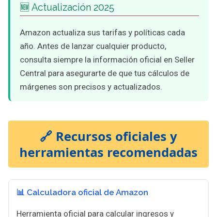
🆕 Actualización 2025
Amazon actualiza sus tarifas y políticas cada
año. Antes de lanzar cualquier producto,
consulta siempre la información oficial en Seller
Central para asegurarte de que tus cálculos de
márgenes son precisos y actualizados.
🔗 Recursos oficiales y
herramientas recomendadas
📊 Calculadora oficial de Amazon
Herramienta oficial para calcular ingresos y