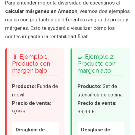
Para entender mejor la diversidad de escenarios al
calcular márgenes en Amazon
, veamos dos ejemplos
reales con productos de diferentes rangos de precio y
márgenes. Esto te ayudará a visualizar cómo los
costes impactan la rentabilidad final:
📱 Ejemplo 1:
🍳 Ejemplo 2:
Producto con
Producto con
margen bajo
margen alto
Producto:
Funda de
Producto:
Set de
móvil
utensilios de cocina
Precio de venta:
Precio de venta:
9,99 €
39,99 €
Desglose de
Desglose de