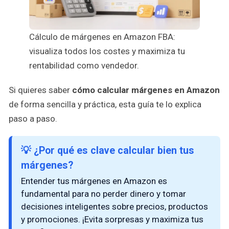
Cálculo de márgenes en Amazon FBA:
visualiza todos los costes y maximiza tu
rentabilidad como vendedor.
Si quieres saber
cómo calcular márgenes en Amazon
de forma sencilla y práctica, esta guía te lo explica
paso a paso.
💡 ¿Por qué es clave calcular bien tus
márgenes?
Entender tus márgenes en Amazon es
fundamental para no perder dinero y tomar
decisiones inteligentes sobre precios, productos
y promociones. ¡Evita sorpresas y maximiza tus