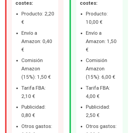
costes:
costes:
Producto: 2,20
Producto:
€
10,00 €
Envío a
Envío a
Amazon: 0,40
Amazon: 1,50
€
€
Comisión
Comisión
Amazon
Amazon
(15%): 1,50 €
(15%): 6,00 €
Tarifa FBA:
Tarifa FBA:
2,10 €
4,00 €
Publicidad:
Publicidad:
0,80 €
2,50 €
Otros gastos:
Otros gastos: