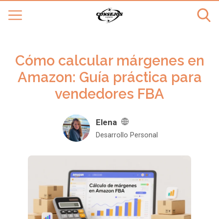
Cómo calcular márgenes en
Amazon: Guía práctica para
vendedores FBA
Elena
Desarrollo Personal