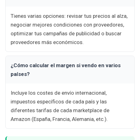
Tienes varias opciones: revisar tus precios al alza,
negociar mejores condiciones con proveedores,
optimizar tus campañas de publicidad o buscar
proveedores más económicos.
¿Cómo calcular el margen si vendo en varios
países?
Incluye los costes de envío internacional,
impuestos específicos de cada país y las
diferentes tarifas de cada marketplace de
Amazon (España, Francia, Alemania, etc.).