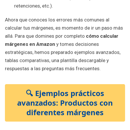
retenciones, etc.).
Ahora que conoces los errores más comunes al
calcular tus márgenes, es momento de ir un paso más
allá. Para que domines por completo
cómo calcular
márgenes en Amazon
y tomes decisiones
estratégicas, hemos preparado ejemplos avanzados,
tablas comparativas, una plantilla descargable y
respuestas a las preguntas más frecuentes.
🔍 Ejemplos prácticos
avanzados: Productos con
diferentes márgenes