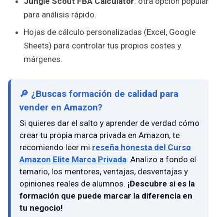
Jungle Scout FBA Calculator
: otra opción popular
para análisis rápido.
Hojas de cálculo personalizadas (Excel, Google
Sheets) para controlar tus propios costes y
márgenes.
🔎 ¿Buscas formación de calidad para
vender en Amazon?
Si quieres dar el salto y aprender de verdad cómo
crear tu propia marca privada en Amazon, te
recomiendo leer mi
reseña honesta del Curso
Amazon Elite Marca Privada
. Analizo a fondo el
temario, los mentores, ventajas, desventajas y
opiniones reales de alumnos.
¡Descubre si es la
formación que puede marcar la diferencia en
tu negocio!