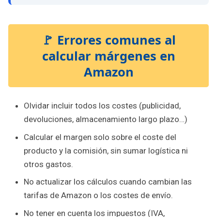
🚩 Errores comunes al
calcular márgenes en
Amazon
Olvidar incluir todos los costes (publicidad,
devoluciones, almacenamiento largo plazo…)
Calcular el margen solo sobre el coste del
producto y la comisión, sin sumar logística ni
otros gastos.
No actualizar los cálculos cuando cambian las
tarifas de Amazon o los costes de envío.
No tener en cuenta los impuestos (IVA,