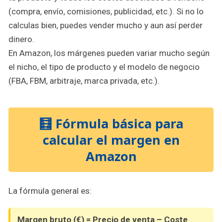
(compra, envío, comisiones, publicidad, etc.). Si no lo
calculas bien, puedes vender mucho y aun así perder
dinero.
En Amazon, los márgenes pueden variar mucho según
el nicho, el tipo de producto y el modelo de negocio
(FBA, FBM, arbitraje, marca privada, etc.).
🧮 Fórmula básica para
calcular el margen en
Amazon
La fórmula general es:
Margen bruto (€) = Precio de venta – Coste