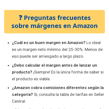
❓ Preguntas frecuentes
sobre márgenes en Amazon
¿Cuál es un buen margen en Amazon?
Lo ideal
es un margen neto mínimo del 25-30%. Menos de
eso puede ser arriesgado a largo plazo.
¿Debo calcular el margen antes de lanzar un
producto?
¡Siempre! Es la única forma de saber si
el producto es viable.
¿Amazon cobra comisiones diferentes según la
categoría?
Sí, consulta la tabla de tarifas en Seller
Central.