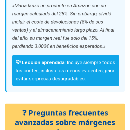
«María lanzó un producto en Amazon con un
margen calculado del 25%. Sin embargo, olvidó
incluir el coste de devoluciones (8% de sus
ventas) y el almacenamiento largo plazo. Al final
del año, su margen real fue solo del 15%,
perdiendo 3.000€ en beneficios esperados.»
💡 Lección aprendida:
Incluye siempre todos
los costes, incluso los menos evidentes, para
evitar sorpresas desagradables.
❓ Preguntas frecuentes
avanzadas sobre márgenes