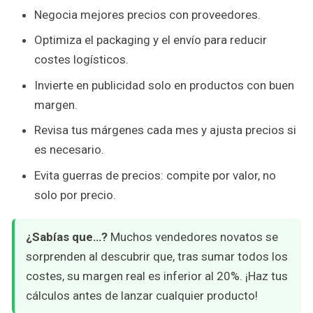
Negocia mejores precios con proveedores.
Optimiza el packaging y el envío para reducir
costes logísticos.
Invierte en publicidad solo en productos con buen
margen.
Revisa tus márgenes cada mes y ajusta precios si
es necesario.
Evita guerras de precios: compite por valor, no
solo por precio.
¿Sabías que…?
Muchos vendedores novatos se
sorprenden al descubrir que, tras sumar todos los
costes, su margen real es inferior al 20%. ¡Haz tus
cálculos antes de lanzar cualquier producto!