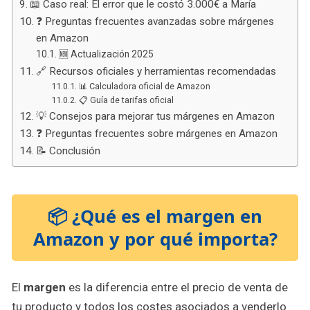
📖 Caso real: El error que le costó 3.000€ a María
❓ Preguntas frecuentes avanzadas sobre márgenes
en Amazon
🆕 Actualización 2025
🔗 Recursos oficiales y herramientas recomendadas
📊 Calculadora oficial de Amazon
📋 Guía de tarifas oficial
💡 Consejos para mejorar tus márgenes en Amazon
❓ Preguntas frecuentes sobre márgenes en Amazon
📝 Conclusión
📦 ¿Qué es el margen en
Amazon y por qué importa?
El
margen
es la diferencia entre el precio de venta de
tu producto y todos los costes asociados a venderlo