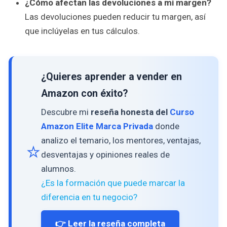
¿Cómo afectan las devoluciones a mi margen?
Las devoluciones pueden reducir tu margen, así
que inclúyelas en tus cálculos.
¿Quieres aprender a vender en
Amazon con éxito?
Descubre mi
reseña honesta del
Curso
Amazon Elite Marca Privada
donde
analizo el temario, los mentores, ventajas,
⭐
desventajas y opiniones reales de
alumnos.
¿Es la formación que puede marcar la
diferencia en tu negocio?
👉 Leer la reseña completa