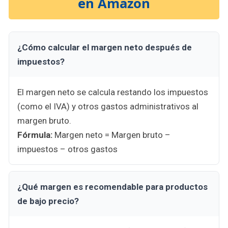
en Amazon
¿Cómo calcular el margen neto después de
impuestos?
El margen neto se calcula restando los impuestos
(como el IVA) y otros gastos administrativos al
margen bruto.
Fórmula:
Margen neto = Margen bruto –
impuestos – otros gastos
¿Qué margen es recomendable para productos
de bajo precio?