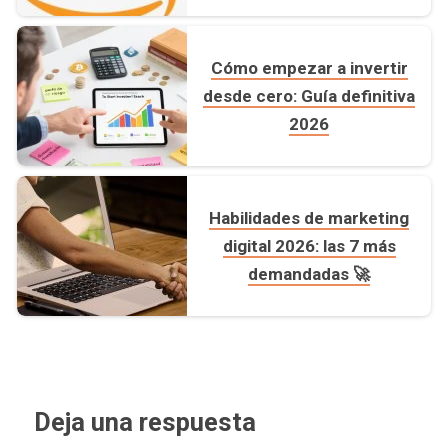
Actualizada]
Cómo empezar a invertir
desde cero: Guía definitiva
2026
Habilidades de marketing
digital 2026: las 7 más
demandadas 🚀
Deja una respuesta