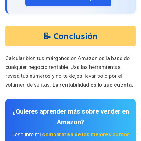
📝 Conclusión
Calcular bien tus márgenes en Amazon es la base de
cualquier negocio rentable. Usa las herramientas,
revisa tus números y no te dejes llevar solo por el
volumen de ventas.
La rentabilidad es lo que cuenta.
¿Quieres aprender más sobre vender en
Amazon?
Descubre mi
comparativa de los mejores cursos