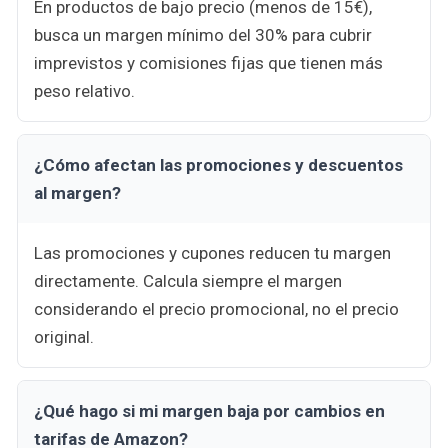
En productos de bajo precio (menos de 15€),
busca un margen mínimo del 30% para cubrir
imprevistos y comisiones fijas que tienen más
peso relativo.
¿Cómo afectan las promociones y descuentos
al margen?
Las promociones y cupones reducen tu margen
directamente. Calcula siempre el margen
considerando el precio promocional, no el precio
original.
¿Qué hago si mi margen baja por cambios en
tarifas de Amazon?