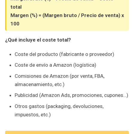
total
Margen (%) = (Margen bruto / Precio de venta) x
100
¿Qué incluye el coste total?
Coste del producto (fabricante o proveedor)
Coste de envío a Amazon (logística)
Comisiones de Amazon (por venta, FBA,
almacenamiento, etc.)
Publicidad (Amazon Ads, promociones, cupones…)
Otros gastos (packaging, devoluciones,
impuestos, etc.)