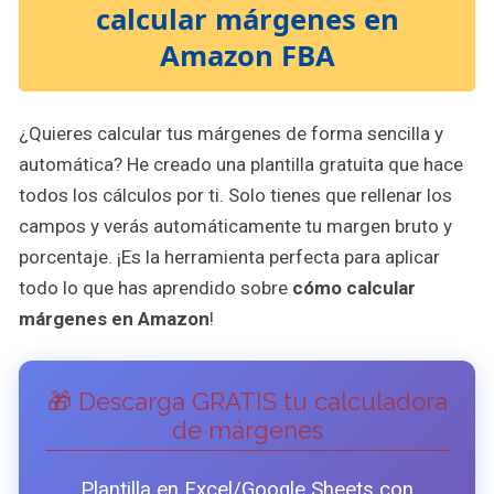
calcular márgenes en
Amazon FBA
¿Quieres calcular tus márgenes de forma sencilla y
automática? He creado una plantilla gratuita que hace
todos los cálculos por ti. Solo tienes que rellenar los
campos y verás automáticamente tu margen bruto y
porcentaje. ¡Es la herramienta perfecta para aplicar
todo lo que has aprendido sobre
cómo calcular
márgenes en Amazon
!
🎁 Descarga GRATIS tu calculadora
de márgenes
Plantilla en Excel/Google Sheets con