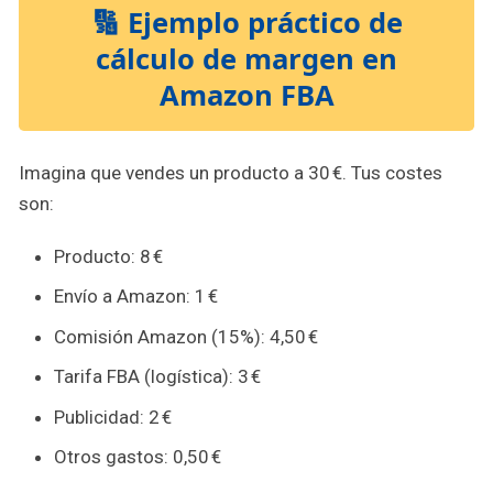
🔢 Ejemplo práctico de
cálculo de margen en
Amazon FBA
Imagina que vendes un producto a 30 €. Tus costes
son:
Producto: 8 €
Envío a Amazon: 1 €
Comisión Amazon (15%): 4,50 €
Tarifa FBA (logística): 3 €
Publicidad: 2 €
Otros gastos: 0,50 €