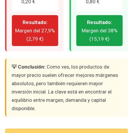
0,20 €
0,80 €
Resultado:
Resultado:
Margen del 27,9%
Margen del 38%
(2,79 €)
(15,19 €)
💡 Conclusión:
Como ves, los productos de
mayor precio suelen ofrecer mejores márgenes
absolutos, pero también requieren mayor
inversión inicial. La clave está en encontrar el
equilibrio entre margen, demanda y capital
disponible.