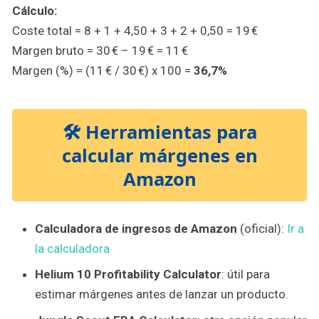
Cálculo:
Coste total = 8 + 1 + 4,50 + 3 + 2 + 0,50 = 19 €
Margen bruto = 30 € – 19 € = 11 €
Margen (%) = (11 € / 30 €) x 100 =
36,7%
🛠️ Herramientas para
calcular márgenes en
Amazon
Calculadora de ingresos de Amazon
(oficial):
Ir a
la calculadora
Helium 10 Profitability Calculator
: útil para
estimar márgenes antes de lanzar un producto.