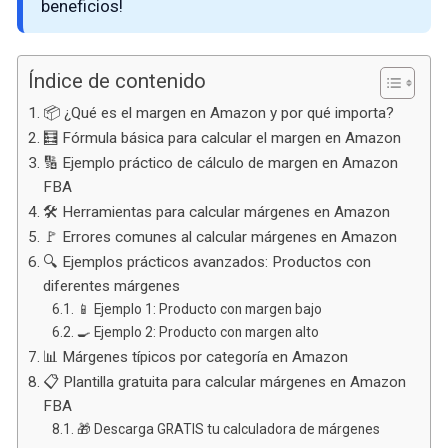
beneficios!
Índice de contenido
📦 ¿Qué es el margen en Amazon y por qué importa?
🧮 Fórmula básica para calcular el margen en Amazon
🔢 Ejemplo práctico de cálculo de margen en Amazon
FBA
🛠️ Herramientas para calcular márgenes en Amazon
🚩 Errores comunes al calcular márgenes en Amazon
🔍 Ejemplos prácticos avanzados: Productos con
diferentes márgenes
📱 Ejemplo 1: Producto con margen bajo
🍳 Ejemplo 2: Producto con margen alto
📊 Márgenes típicos por categoría en Amazon
📋 Plantilla gratuita para calcular márgenes en Amazon
FBA
🎁 Descarga GRATIS tu calculadora de márgenes