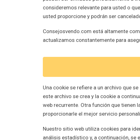
consideremos relevante para usted o que 
usted proporcione y podrán ser cancela
Consejosvendo.com está altamente compr
actualizamos constantemente para asegu
Una cookie se refiere a un archivo que se
este archivo se crea y la cookie a continua
web recurrente. Otra función que tienen l
proporcionarle el mejor servicio personal
Nuestro sitio web utiliza cookies para ide
análisis estadístico y, a continuación, s