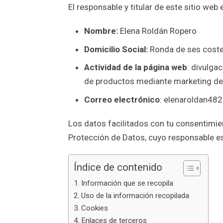
El responsable y titular de este sitio web 
Nombre:
Elena Roldán Ropero
Domicilio Social:
Ronda de ses costes
Actividad de la página web
: divulga
de productos mediante marketing de a
Correo electrónico
: elenaroldan4
Los datos facilitados con tu consentimie
Protección de Datos, cuyo responsable 
Índice de contenido
Información que se recopila
Uso de la información recopilada
Cookies
Enlaces de terceros