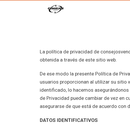
La política de privacidad de consejosven
obtenida a través de este sitio web.
De ese modo la presente Política de Priv
usuarios proporcionan al utilizar su sit
identificado, lo hacemos asegurándonos d
de Privacidad puede cambiar de vez en c
asegurarse de que está de acuerdo con 
DATOS IDENTIFICATIVOS