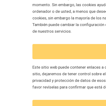
momento. Sin embargo, las cookies ayudan
ordenador o de usted, a menos que desee 
cookies, sin embargo la mayoría de los 
También puede cambiar la configuración d
de nuestros servicios.
Este sitio web puede contener enlaces a 
sitio, dejaremos de tener control sobre el
privacidad y protección de datos de esos o
favor revíselas para confirmar que está d