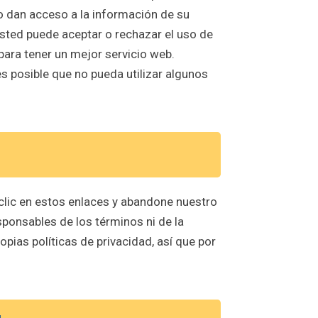
o dan acceso a la información de su
Usted puede aceptar o rechazar el uso de
ara tener un mejor servicio web.
s posible que no pueda utilizar algunos
 clic en estos enlaces y abandone nuestro
esponsables de los términos ni de la
opias políticas de privacidad, así que por