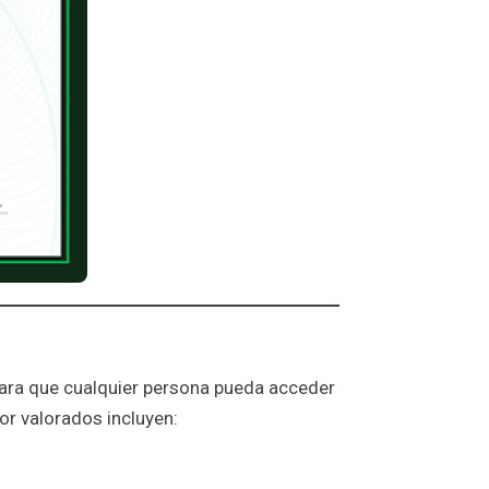
ara que cualquier persona pueda acceder
or valorados incluyen: