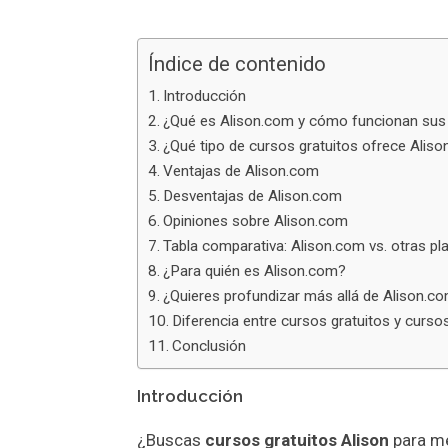
Índice de contenido
Introducción
¿Qué es Alison.com y cómo funcionan sus
¿Qué tipo de cursos gratuitos ofrece Alis
Ventajas de Alison.com
Desventajas de Alison.com
Opiniones sobre Alison.com
Tabla comparativa: Alison.com vs. otras p
¿Para quién es Alison.com?
¿Quieres profundizar más allá de Alison.c
Diferencia entre cursos gratuitos y curs
Conclusión
Introducción
¿Buscas
cursos gratuitos Alison
para me