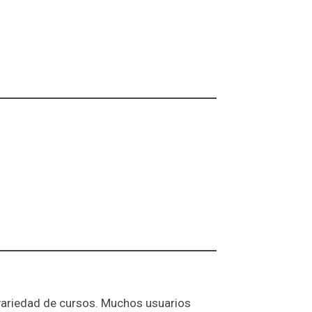
a variedad de cursos. Muchos usuarios