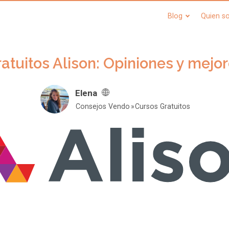
Blog
Quien s
atuitos Alison: Opiniones y mejo
Elena
Consejos Vendo
Cursos Gratuitos