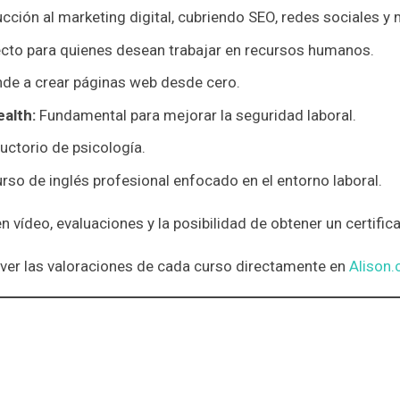
cción al marketing digital, cubriendo SEO, redes sociales y 
cto para quienes desean trabajar en recursos humanos.
de a crear páginas web desde cero.
alth:
Fundamental para mejorar la seguridad laboral.
uctorio de psicología.
rso de inglés profesional enfocado en el entorno laboral.
vídeo, evaluaciones y la posibilidad de obtener un certificado
 ver las valoraciones de cada curso directamente en
Alison