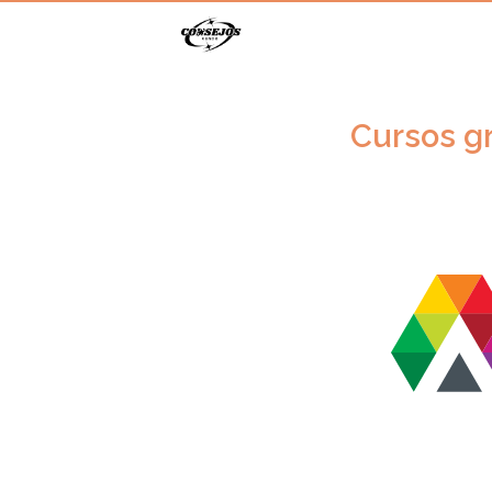
Cursos gr