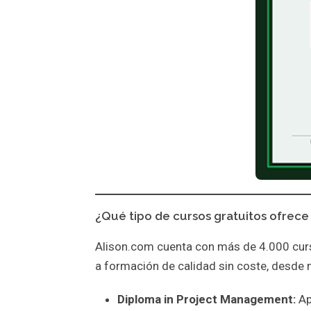
¿Qué tipo de cursos gratuitos ofrece
Alison.com cuenta con más de 4.000 curs
a formación de calidad sin coste, desde n
Diploma in Project Management:
Ap