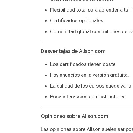
Flexibilidad total para aprender a tu r
Certificados opcionales.
Comunidad global con millones de es
Desventajas de Alison.com
Los certificados tienen coste.
Hay anuncios en la versión gratuita.
La calidad de los cursos puede variar
Poca interacción con instructores.
Opiniones sobre Alison.com
Las opiniones sobre Alison suelen ser pos