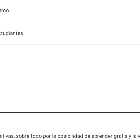
itmo.
tudiantes.
.
itivas, sobre todo por la posibilidad de aprender gratis y l