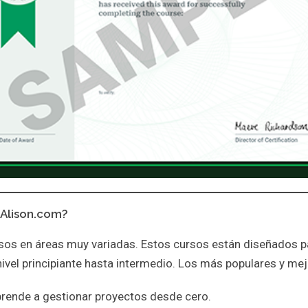
 Alison.com?
os en áreas muy variadas. Estos cursos están diseñados p
ivel principiante hasta intermedio. Los más populares y mej
rende a gestionar proyectos desde cero.