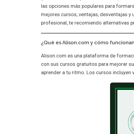
las opciones más populares para formarse 
mejores cursos, ventajas, desventajas y 
profesional, te recomiendo alternativas 
¿Qué es Alison.com y cómo funcionan
Alison.com es una plataforma de formaci
con sus cursos gratuitos para mejorar su p
aprender a tu ritmo. Los cursos incluyen v