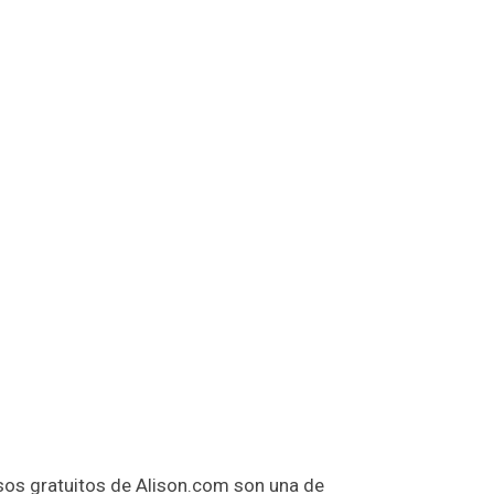
sos gratuitos de Alison.com son una de