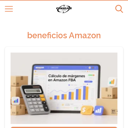
beneficios Amazon