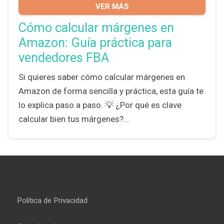
VER MÁS
Cómo calcular márgenes en
Amazon: Guía práctica para
vendedores FBA
Si quieres saber cómo calcular márgenes en
Amazon de forma sencilla y práctica, esta guía te
lo explica paso a paso. 💡 ¿Por qué es clave
calcular bien tus márgenes?…
Política de Privacidad