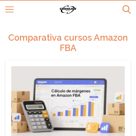
Comparativa cursos Amazon
FBA