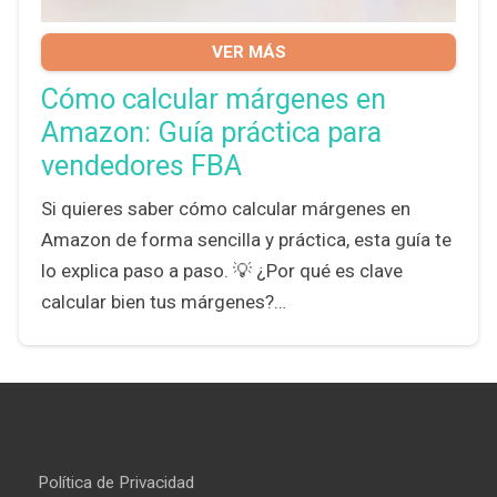
VER MÁS
Cómo calcular márgenes en
Amazon: Guía práctica para
vendedores FBA
Si quieres saber cómo calcular márgenes en
Amazon de forma sencilla y práctica, esta guía te
lo explica paso a paso. 💡 ¿Por qué es clave
calcular bien tus márgenes?…
Política de Privacidad