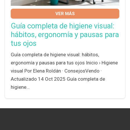
VER MÁS
Guía completa de higiene visual:
hábitos, ergonomía y pausas para
tus ojos
Guía completa de higiene visual: hábitos,
ergonomía y pausas para tus ojos Inicio › Higiene
visual Por Elena Roldán · ConsejosVendo ·
Actualizado 14 Oct 2025 Guía completa de
higiene…