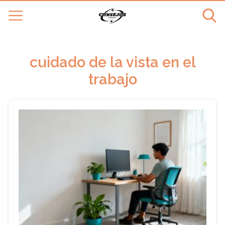
cuidado de la vista en el
trabajo