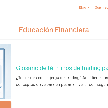
Blog
Quien s
Educación Financiera
Glosario de términos de trading pa
¿Te pierdes con la jerga del trading? Aquí tienes un
conceptos clave para empezar a invertir con segur