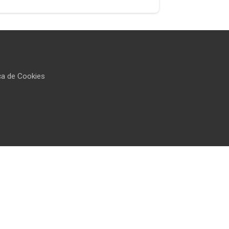
ica de Cookies