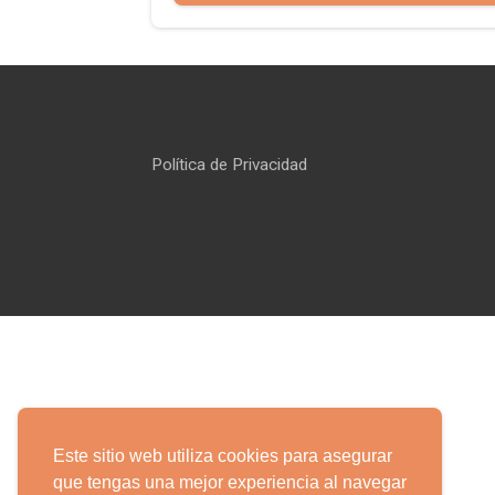
Política de Privacidad
Este sitio web utiliza cookies para asegurar
que tengas una mejor experiencia al navegar