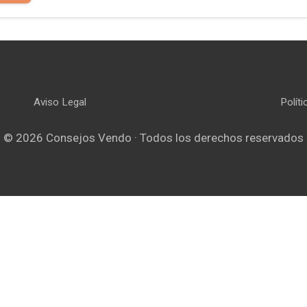
Aviso Legal
Polít
© 2026 Consejos Vendo · Todos los derechos reservados