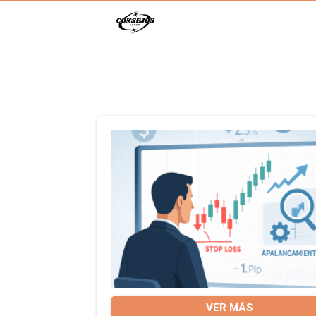
VER MÁS