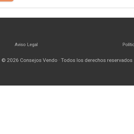
Aviso Legal
Polít
© 2026 Consejos Vendo · Todos los derechos reservados