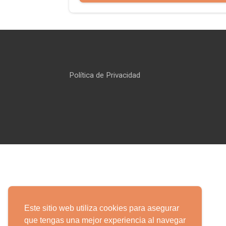
Política de Privacidad
Este sitio web utiliza cookies para asegurar
que tengas una mejor experiencia al navegar