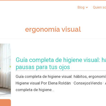
Blog
Quien s
ergonomía visual
Guía completa de higiene visual: h
pausas para tus ojos
Guía completa de higiene visual: hábitos, ergonomía
Higiene visual Por Elena Roldán · ConsejosVendo ·
completa de higiene…