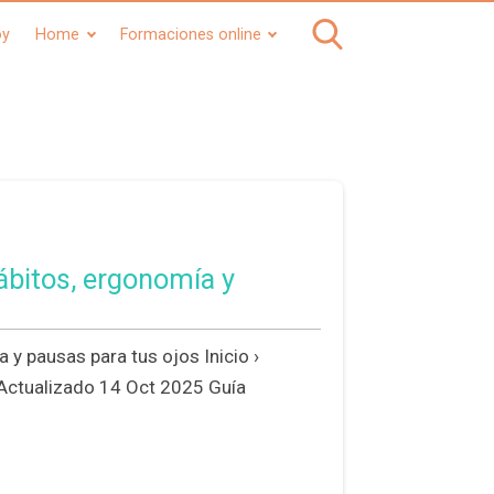
oy
Home
Formaciones online
ábitos, ergonomía y
 y pausas para tus ojos Inicio ›
 Actualizado 14 Oct 2025 Guía