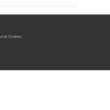
ica de Cookies