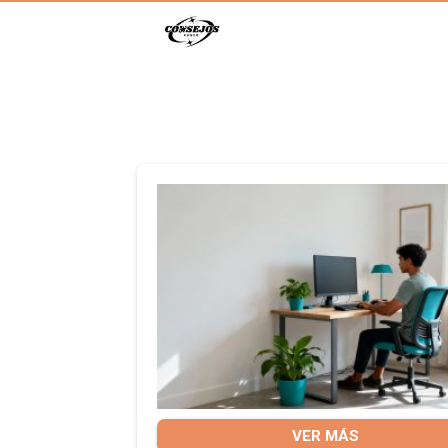
VER MÁS