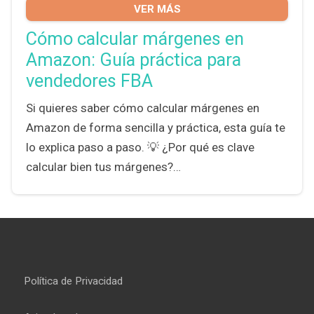
VER MÁS
Cómo calcular márgenes en
Amazon: Guía práctica para
vendedores FBA
Si quieres saber cómo calcular márgenes en
Amazon de forma sencilla y práctica, esta guía te
lo explica paso a paso. 💡 ¿Por qué es clave
calcular bien tus márgenes?…
Política de Privacidad