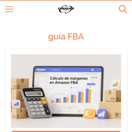
guía FBA