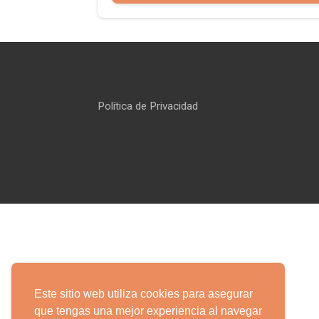
Política de Privacidad
Este sitio web utiliza cookies para asegurar
que tengas una mejor experiencia al navegar