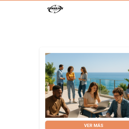
VER MÁS