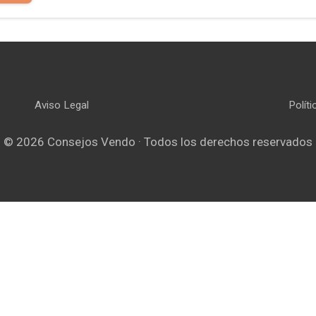
Aviso Legal
Polít
© 2026 Consejos Vendo · Todos los derechos reservados