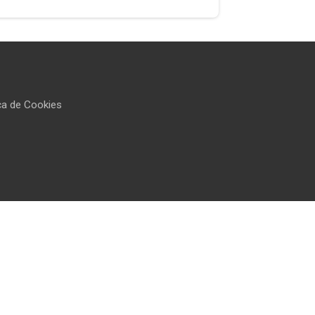
ica de Cookies