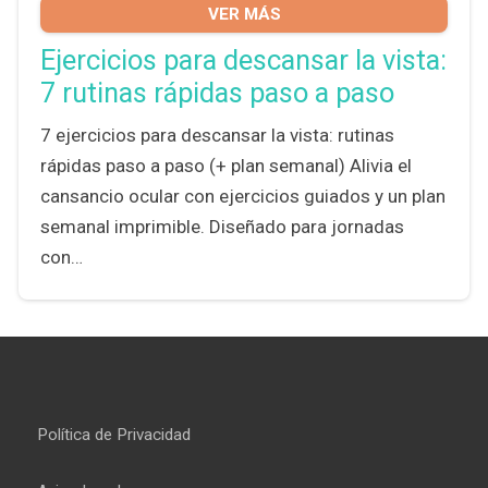
VER MÁS
Ejercicios para descansar la vista:
7 rutinas rápidas paso a paso
7 ejercicios para descansar la vista: rutinas
rápidas paso a paso (+ plan semanal) Alivia el
cansancio ocular con ejercicios guiados y un plan
semanal imprimible. Diseñado para jornadas
con…
Política de Privacidad