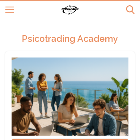
Psicotrading Academy