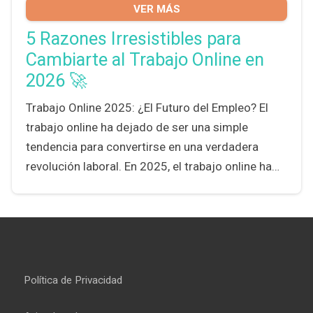
VER MÁS
5 Razones Irresistibles para
Cambiarte al Trabajo Online en
2026 🚀
Trabajo Online 2025: ¿El Futuro del Empleo? El
trabajo online ha dejado de ser una simple
tendencia para convertirse en una verdadera
revolución laboral. En 2025, el trabajo online ha…
Política de Privacidad