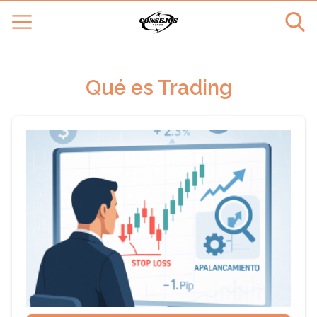
Qué es Trading