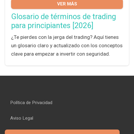
VER MÁS
Glosario de términos de trading
para principiantes [2026]
¿Te pierdes con la jerga del trading? Aquí tienes
un glosario claro y actualizado con los conceptos
clave para empezar a invertir con seguridad.
Política de Privacidad
Aviso Legal
Política de Cookies