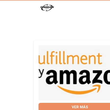
VER MÁS