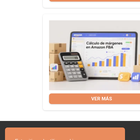
VER MÁS