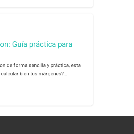
n: Guía práctica para
 de forma sencilla y práctica, esta
e calcular bien tus márgenes?…