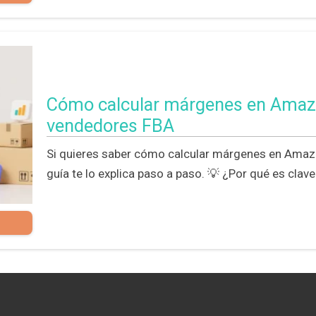
Cómo calcular márgenes en Amazo
vendedores FBA
Si quieres saber cómo calcular márgenes en Amazon
guía te lo explica paso a paso. 💡 ¿Por qué es clav