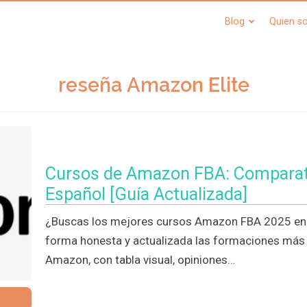
Blog
Quien s
reseña Amazon Elite
Cursos de Amazon FBA: Comparati
Español [Guía Actualizada]
¿Buscas los mejores cursos Amazon FBA 2025 en 
forma honesta y actualizada las formaciones má
Amazon, con tabla visual, opiniones…